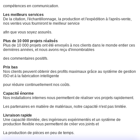
compétences en communication.
Les meilleurs services
De la citation, l'échantillonnage, la production et l'expédition à l'après-vente,
nos ventes vous fourniront le meilleur service
afin que vous soyez assurés.
Plus de 10 000 projets réalisés
Plus de 10 000 projets ont été envoyés à nos clients dans le monde entier ces
dernières années, et nous avons reçu d'innombrables
des commentaires positifs.
Prix bas
Nos clients peuvent obtenir des profits maximaux grâce au système de gestion
ISO et à la fabrication intelligente
pour réduire continuellement nos coûts.
Capacité énorme
Nos installations internes nous permettent de réaliser vos projets rapidement.
Les partenaires en matière de matériaux, notre capacité n'est pas limitée.
Livraison rapide
Une capacité illimitée, des ingénieurs expérimentés et un système de
production flexible nous permettent de créer vos joints et
La production de pièces en peu de temps.