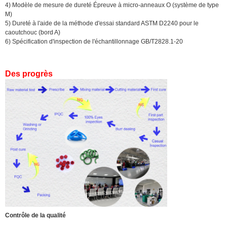
4) Modèle de mesure de dureté Épreuve à micro-anneaux O (système de type
M)
5) Dureté à l'aide de la méthode d'essai standard ASTM D2240 pour le
caoutchouc (bord A)
6) Spécification d'inspection de l'échantillonnage GB/T2828.1-20
Des progrès
Contrôle de la qualité