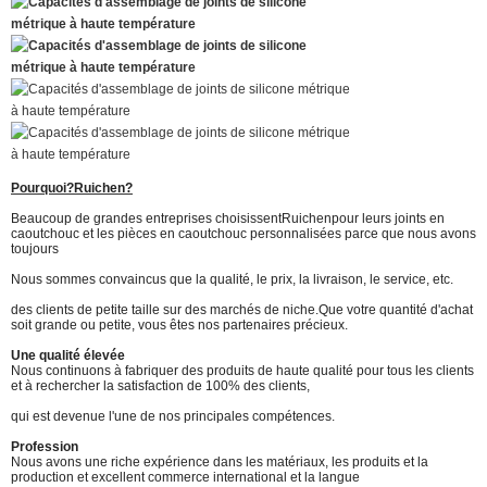
Pourquoi?
Ruichen
?
Beaucoup de grandes entreprises choisissent
Ruichen
pour leurs joints en
caoutchouc et les pièces en caoutchouc personnalisées parce que nous avons
toujours
Nous sommes convaincus que la qualité, le prix, la livraison, le service, etc.
des clients de petite taille sur des marchés de niche.
Que votre quantité d'achat
soit grande ou petite, vous êtes nos partenaires précieux.
Une qualité élevée
Nous continuons à fabriquer des produits de haute qualité pour tous les clients
et à rechercher la satisfaction de 100% des clients,
qui est devenue l'une de nos principales compétences.
Profession
Nous avons une riche expérience dans les matériaux, les produits et la
production et excellent commerce international et la langue