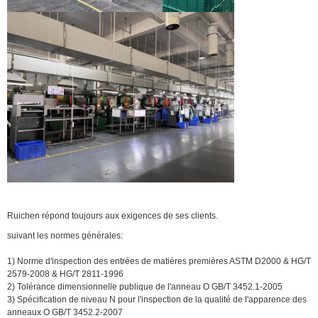
Ruichen répond toujours aux exigences de ses clients.
suivant les normes générales:
1) Norme d'inspection des entrées de matières premières ASTM D2000 & HG/T
2579-2008 & HG/T 2811-1996
2) Tolérance dimensionnelle publique de l'anneau O GB/T 3452.1-2005
3) Spécification de niveau N pour l'inspection de la qualité de l'apparence des
anneaux O GB/T 3452.2-2007