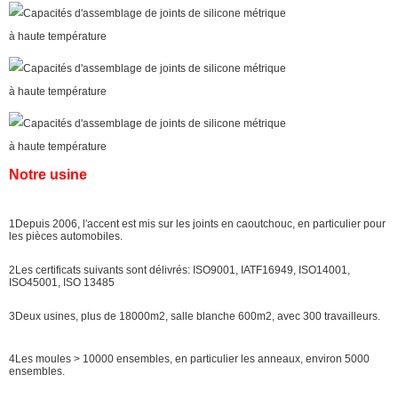
Notre usine
1Depuis 2006, l'accent est mis sur les joints en caoutchouc, en particulier pour
les pièces automobiles.
2Les certificats suivants sont délivrés: ISO9001, IATF16949, ISO14001,
ISO45001, ISO 13485
3Deux usines, plus de 18000m2, salle blanche 600m2, avec 300 travailleurs.
4Les moules > 10000 ensembles, en particulier les anneaux, environ 5000
ensembles.