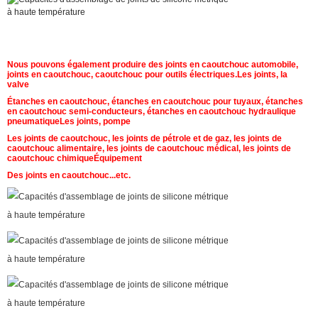
Nous pouvons également produire des joints en caoutchouc automobile,
joints en caoutchouc, caoutchouc pour outils électriques.
Les joints, la
valve
Étanches en caoutchouc, étanches en caoutchouc pour tuyaux, étanches
en caoutchouc semi-conducteurs, étanches en caoutchouc hydraulique
pneumatique
Les joints, pompe
Les joints de caoutchouc, les joints de pétrole et de gaz, les joints de
caoutchouc alimentaire, les joints de caoutchouc médical, les joints de
caoutchouc chimique
Équipement
Des joints en caoutchouc...etc.