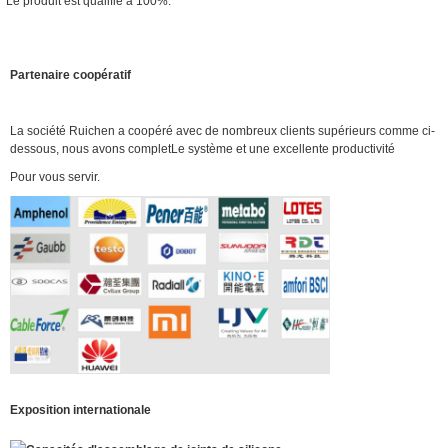
Le produit est qualifié à 100%.
Partenaire coopératif
La société Ruichen a coopéré avec de nombreux clients supérieurs comme ci-
dessous, nous avons complet
Le système et une excellente productivité
Pour vous servir.
Exposition internationale