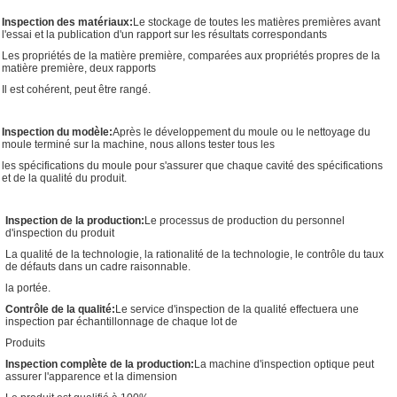
Inspection des matériaux:
Le stockage de toutes les matières premières avant
l'essai et la publication d'un rapport sur les résultats correspondants
Les propriétés de la matière première, comparées aux propriétés propres de la
matière première, deux rapports
Il est cohérent, peut être rangé.
Inspection du modèle:
Après le développement du moule ou le nettoyage du
moule terminé sur la machine, nous allons tester tous les
les spécifications du moule pour s'assurer que chaque cavité des spécifications
et de la qualité du produit.
Inspection de la production:
Le processus de production du personnel
d'inspection du produit
La qualité de la technologie, la rationalité de la technologie, le contrôle du taux
de défauts dans un cadre raisonnable.
la portée.
Contrôle de la qualité:
Le service d'inspection de la qualité effectuera une
inspection par échantillonnage de chaque lot de
Produits
Inspection complète de la production:
La machine d'inspection optique peut
assurer l'apparence et la dimension