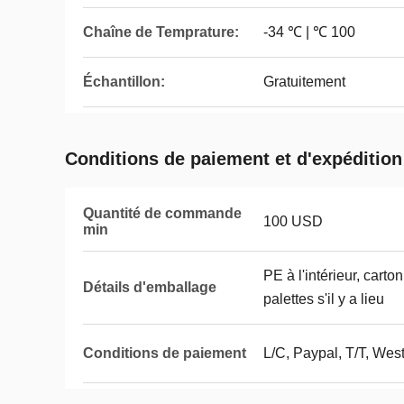
Chaîne de Temprature:
-34 ℃ | ℃ 100
Échantillon:
Gratuitement
Conditions de paiement et d'expédition
Quantité de commande
100 USD
min
PE à l'intérieur, carto
Détails d'emballage
palettes s'il y a lieu
Conditions de paiement
L/C, Paypal, T/T, Wes