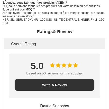
4, pouvez-vous fabriquer des produits d'OEM ?
Oui, nous pouvons fabriquer des produits par votre dessin ou échantillons.
5, ce qui est vos MOQ ?
Si nous avons les produits en stock, la quantité par votre condition, si nous ne
les avons pas en stock :
NBR, SIL, SBR, EPDM, NR : 100 US$ ; UNITÉ CENTRALE, HNBR, FKM : 150
US$
Ratings& Review
Overall Rating
5.0
Based on 50 reviews for this supplier
Write A Review
Rating Snapshot