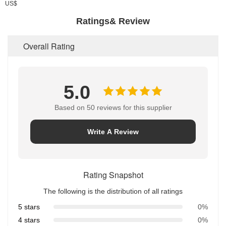
US$
Ratings& Review
Overall Rating
5.0
Based on 50 reviews for this supplier
Write A Review
Rating Snapshot
The following is the distribution of all ratings
5 stars
0%
4 stars
0%