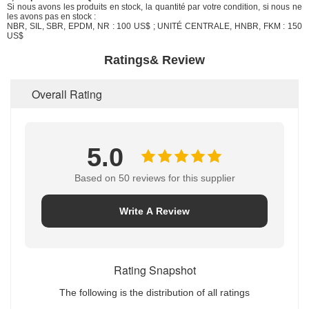
Si nous avons les produits en stock, la quantité par votre condition, si nous ne
les avons pas en stock :
NBR, SIL, SBR, EPDM, NR : 100 US$ ; UNITÉ CENTRALE, HNBR, FKM : 150
US$
Ratings& Review
Overall Rating
5.0
Based on 50 reviews for this supplier
Write A Review
Rating Snapshot
The following is the distribution of all ratings