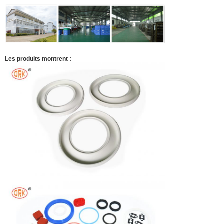
Les produits montrent :