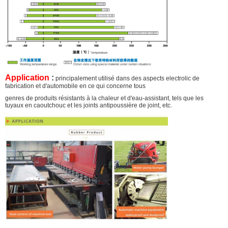
Application
:
principalement utilisé dans des aspects electrolic de
fabrication et d'automobile en ce qui concerne tous
genres de produits résistants à la chaleur et d'eau-assistant, tels que les
tuyaux en caoutchouc et les joints antipoussière de joint, etc.