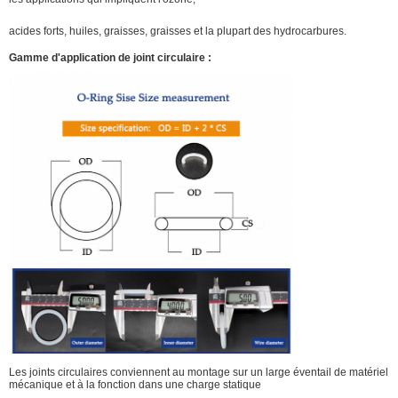
acides forts, huiles, graisses, graisses et la plupart des hydrocarbures.
Gamme d'application de joint circulaire :
Les joints circulaires conviennent au montage sur un large éventail de matériel
mécanique et à la fonction dans une charge statique