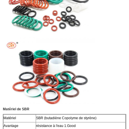
Matériel de SBR
Matériel
SBR (butadiène Copolyme de styrène)
Avantage
résistance à l'eau 1.Good