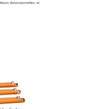
ditions dimensionnelles, et