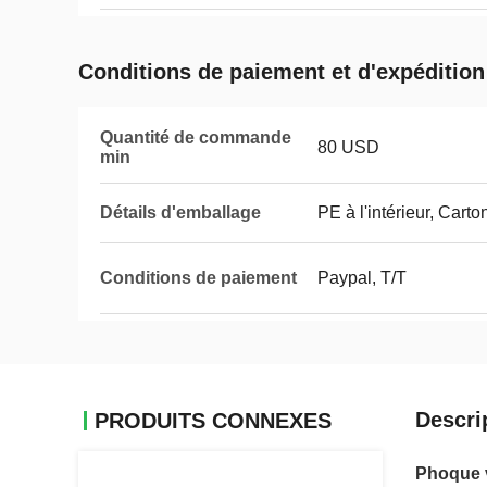
Conditions de paiement et d'expédition
Quantité de commande
80 USD
min
Détails d'emballage
PE à l'intérieur, Carton
Conditions de paiement
Paypal, T/T
Descri
PRODUITS CONNEXES
Phoque v