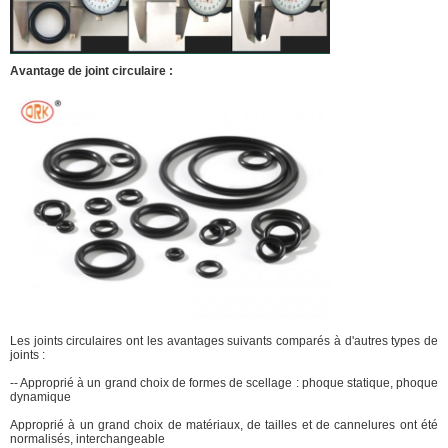
Avantage de joint circulaire :
Les joints circulaires ont les avantages suivants comparés à d'autres types de
joints :
-- Approprié à un grand choix de formes de scellage : phoque statique, phoque
dynamique
Approprié à un grand choix de matériaux, de tailles et de cannelures ont été
normalisés, interchangeable