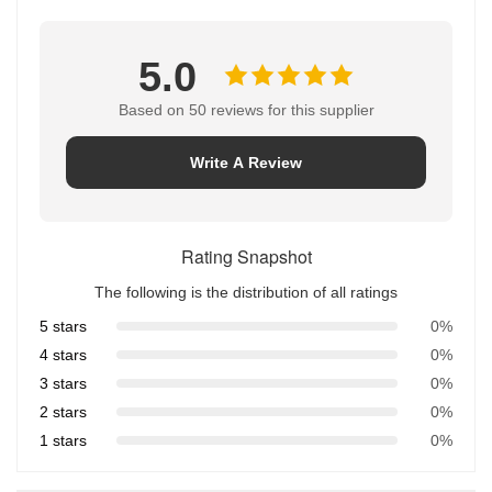
5.0
Based on 50 reviews for this supplier
Write A Review
Rating Snapshot
The following is the distribution of all ratings
5 stars
0%
4 stars
0%
3 stars
0%
2 stars
0%
1 stars
0%