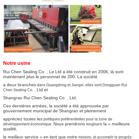
Notre usine
Rui Chen Sealing Co. , Le Ltd a été construit en 2006, là sont
maintenant plus le personnel de 200. La société
a deux branches
dans Guangdong et Jiangxi, elles sont Dongguan Rui
, Ltd et
Chen Sealing Co.
Shangrao Rui Chen Sealing Co. , Ltd.
Ces dernières années, la société a été approuvée par
gouvernement municipal de Shangrao et pleinement
appréciez toutes les
politiques préférentielles pour la zone de
Nous prendrons toujours la « meilleure
développement économique.
qualité,
le meilleur service » en tant que notre
mission, et accomplir le progrès