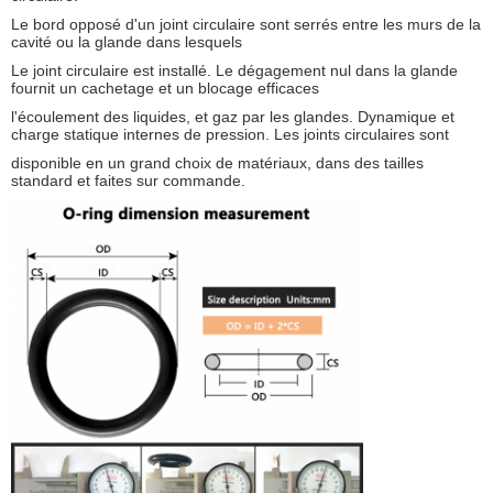
Le bord opposé d'un joint circulaire sont serrés entre les murs de la
cavité ou la glande dans lesquels
Le joint circulaire est installé. Le dégagement nul dans la glande
fournit un cachetage et un blocage efficaces
l'écoulement des liquides, et gaz par les glandes. Dynamique et
charge statique internes de pression. Les joints circulaires sont
disponible en un grand choix de matériaux, dans des tailles
standard et faites sur commande.