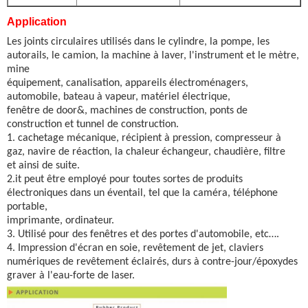
Application
Les joints circulaires utilisés dans le cylindre, la pompe, les
autorails, le camion, la machine à laver, l'instrument et le mètre,
mine
équipement, canalisation, appareils électroménagers,
automobile, bateau à vapeur, matériel électrique,
fenêtre de door&, machines de construction, ponts de
construction et tunnel de construction.
1.
cachetage mécanique, récipient à pression, compresseur à
gaz, navire de réaction, la chaleur
échangeur, chaudière, filtre
et ainsi de suite.
2.it
peut être employé pour toutes sortes de produits
électroniques dans un éventail, tel que la caméra, téléphone
portable,
imprimante, ordinateur.
3.
Utilisé
pour des fenêtres et des portes d'automobile, etc….
4.
Impression d'écran
en soie
, revêtement de jet, claviers
numériques de revêtement éclairés, durs à contre-jour/époxydes
graver à l'eau-forte de laser.