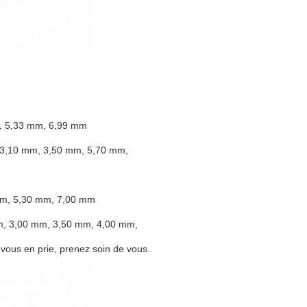
m, 5,33 mm, 6,99 mm
, 3,10 mm, 3,50 mm, 5,70 mm,
 mm, 5,30 mm, 7,00 mm
mm, 3,00 mm, 3,50 mm, 4,00 mm,
s en prie, prenez soin de vous.