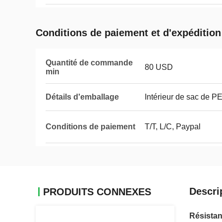
Conditions de paiement et d'expédition
Quantité de commande
80 USD
min
Détails d'emballage
Intérieur de sac de PE
Conditions de paiement
T/T, L/C, Paypal
Descri
PRODUITS CONNEXES
Résistan