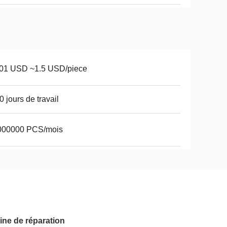
001 USD ~1.5 USD/piece
0 jours de travail
000000 PCS/mois
ine de réparation