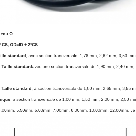
neau O
 * CS, OD=ID + 2*CS
ille standard
, avec section transversale, 1,78 mm, 2,62 mm, 3,53 m
 Taille standard
avec une section transversale de 1,90 mm, 2,40 mm
Taille standard
, à section transversale de 1,80 mm, 2,65 mm, 3,55
trique
, à section transversale de 1,00 mm, 1,50 mm, 2,00 mm, 2,50 
.00mm, 5.50mm, 6.00mm, 7.00mm, 8.00mm, 10.00mm, 12.00mm. Je vou