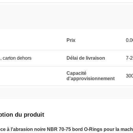
Prix
0.
, carton dehors
Délai de livraison
7-2
Capacité
30
d'approvisionnement
ption du produit
ce à l'abrasion noire NBR 70-75 bord O-Rings pour la mach