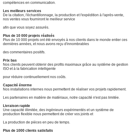
compétences en communication.
Les meilleurs services
De la citation, l'échantillonnage, la production et l'expédition à l'après-vente,
nos ventes vous fourniront le meilleur service
afin que vous soyez assurés.
Plus de 10 000 projets réalisés
Plus de 10 000 projets ont été envoyés à nos clients dans le monde entier ces
dernières années, et nous avons reçu d'innombrables
des commentaires positifs.
Prix bas
Nos clients peuvent obtenir des profits maximaux grâce au système de gestion
ISO et à la fabrication intelligente
pour réduire continuellement nos coûts.
Capacité énorme
Nos installations internes nous permettent de réaliser vos projets rapidement.
Les partenaires en matière de matériaux, notre capacité n'est pas limitée.
Livraison rapide
Une capacité illimitée, des ingénieurs expérimentés et un système de
production flexible nous permettent de créer vos joints et
La production de pièces en peu de temps.
Plus de 1000 clients satisfaits