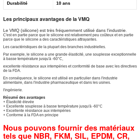
Durabilité
10 ans
Les principaux avantages de la VMQ
Le VMQ (silicone) est très fréquemment utilisé dans l'industrie.
C'est en partie parce que le silicone est relativement peu coûteux et en partie
parce que le silicone a des caractéristiques attrayantes.
Les caractéristiques de la plupart des branches industrielles.
Par exemple, le silicone a une grande élasticité, une souplesse exceptionnelle
à basse température jusqu'à -60°C,
excellente résistance aux intempéries et conformité de base avec les directives
de la FDA.
En conséquence, le silicone est utilisé en particulier dans l'industrie
alimentaire, dans l'industrie pharmaceutique et dans les usines.
l'ingénierie.
Résumé des avantages
+ Élasticité élevée
+ Excellente souplesse à basse température jusqu'à -60°C
+ Excellente résistance aux intempéries
+ Conforme à la FDA en principe
Nous pouvons fournir des matériaux
tels que NBR, FKM, SIL, EPDM, CR,