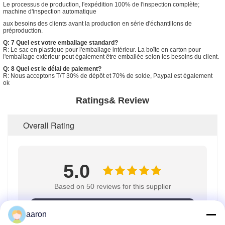
Le processus de production, l'expédition 100% de l'inspection complète;
machine d'inspection automatique
aux besoins des clients avant la production en série d'échantillons de
préproduction.
Q: 7 Quel est votre emballage standard?
R: Le sac en plastique pour l'emballage intérieur. La boîte en carton pour
l'emballage extérieur peut également être emballée selon les besoins du client.
Q: 8 Quel est le délai de paiement?
R: Nous acceptons T/T 30% de dépôt et 70% de solde, Paypal est également
ok
Ratings& Review
Overall Rating
5.0
Based on 50 reviews for this supplier
Write A Review
aaron