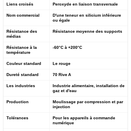
Liens croisés
Peroxyde en liaison transversale
Nom commercial
D'une teneur en silicium inférieure
ou égale
Résistance des
Résistance moyenne des supports
médias
Résistance à la
-60°C à +200°C
température
Couleur standard
Le rouge
Dureté standard
70 Rive A
Les industries
Industrie alimentaire, installation de
gaz et d'eau
Production
Moulissage par compression et par
injection
Tolérances
Pour les appareils à commande
numérique