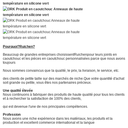
Pourquoi?
Ruichen
?
Beaucoup de grandes entreprises choisissent
Ruichen
pour leurs joints en
caoutchouc et les pièces en caoutchouc personnalisées parce que nous avons
toujours
Nous sommes convaincus que la qualité, le prix, la livraison, le service, etc.
des clients de petite taille sur des marchés de niche.
Que votre quantité d'achat
soit grande ou petite, vous êtes nos partenaires précieux.
Une qualité élevée
Nous continuons à fabriquer des produits de haute qualité pour tous les clients
et à rechercher la satisfaction de 100% des clients,
qui est devenue l'une de nos principales compétences.
Profession
Nous avons une riche expérience dans les matériaux, les produits et la
production et excellent commerce international et la langue