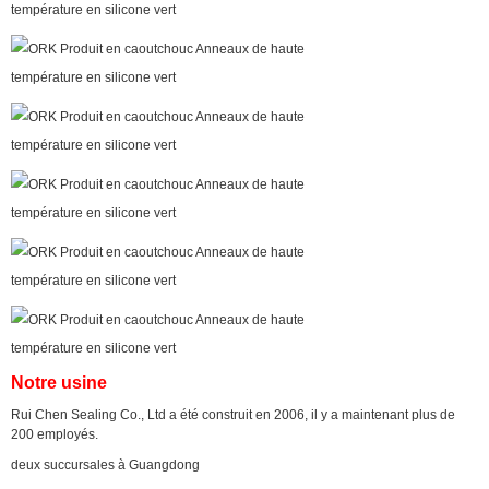
SOUMETTRE
Notre usine
Rui Chen Sealing Co., Ltd a été construit en 2006, il y a maintenant plus de
200 employés.
deux succursales à Guangdong