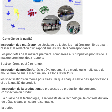
Contrôle de la qualité
Inspection des matériaux:
Le stockage de toutes les matières premières avant
l'essai et la rédaction d'un rapport sur les résultats correspondants
Les propriétés de la matière première, comparées aux propriétés propres de la
matière première, deux rapports
Il est cohérent, peut être rangé.
Inspection du modèle:
Après le développement du moule ou le nettoyage du
moule terminé sur la machine, nous allons tester tous
les spécifications du moule pour s'assurer que chaque cavité des spécifications
et de la qualité du produit.
Inspection de la production:
Le processus de production du personnel
d'inspection du produit
La qualité de la technologie, la rationalité de la technologie, le contrôle du taux
de défauts dans un cadre raisonnable.
la portée.