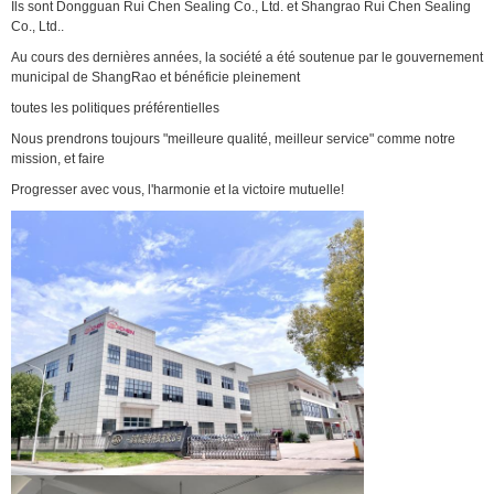
Ils sont Dongguan Rui Chen Sealing Co., Ltd. et Shangrao Rui Chen Sealing
Co., Ltd..
Au cours des dernières années, la société a été soutenue par le gouvernement
municipal de ShangRao et bénéficie pleinement
toutes les politiques préférentielles
Nous prendrons toujours "meilleure qualité, meilleur service" comme notre
mission, et faire
Progresser avec vous, l'harmonie et la victoire mutuelle!