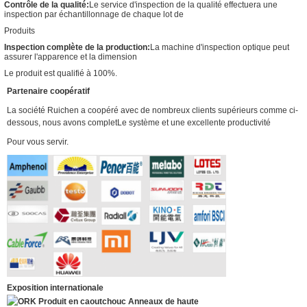
Contrôle de la qualité:
Le service d'inspection de la qualité effectuera une
inspection par échantillonnage de chaque lot de
Produits
Inspection complète de la production:
La machine d'inspection optique peut
assurer l'apparence et la dimension
Le produit est qualifié à 100%.
Partenaire coopératif
La société Ruichen a coopéré avec de nombreux clients supérieurs comme ci-
dessous, nous avons complet
Le système et une excellente productivité
Pour vous servir.
Exposition internationale