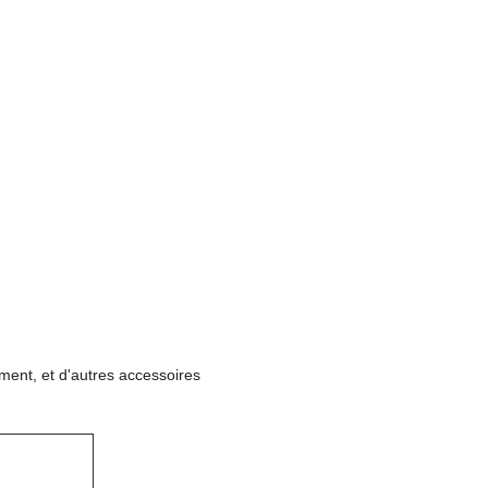
ement, et d'autres accessoires