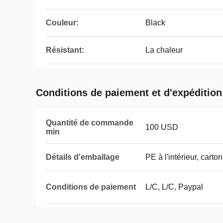
Couleur:
Black
Résistant:
La chaleur
Conditions de paiement et d'expédition
Quantité de commande
100 USD
min
Détails d'emballage
PE à l'intérieur, carto
Conditions de paiement
L/C, L/C, Paypal