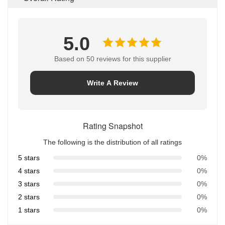
5.0
Based on 50 reviews for this supplier
Write A Review
Rating Snapshot
The following is the distribution of all ratings
5 stars
0%
4 stars
0%
3 stars
0%
2 stars
0%
1 stars
0%