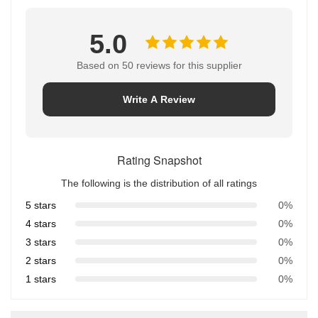
5.0
Based on 50 reviews for this supplier
Write A Review
Rating Snapshot
The following is the distribution of all ratings
5 stars
0%
4 stars
0%
3 stars
0%
2 stars
0%
1 stars
0%