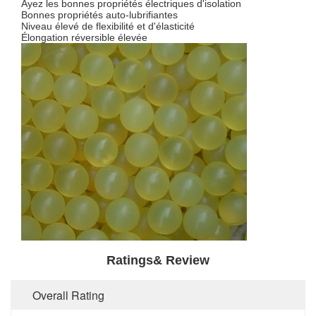
Ayez les bonnes propriétés électriques d'isolation
Bonnes propriétés auto-lubrifiantes
Niveau élevé de flexibilité et d'élasticité
Élongation réversible élevée
Ratings& Review
Overall Rating