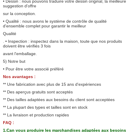
• Dessin : nous pouvons traduire votre dessin original, la meilleure
suggestion d'offre
sur la conception.
• Qualité : nous avons le système de contrôle de qualité
d'ensemble complet pour garantir le meilleur
Qualité
. • Inspection : inspectez dans la maison, toute que nos produits
doivent être vérifiés 3 fois
avant l'emballage.
5) Notre but
• Pour être votre associé préféré
Nos avantages :
** Une fabrication avec plus de 15 ans d'expériences
** Des aperçus gratuits sont acceptés
** Des tailles adaptées aux besoins du client sont acceptées
** La plupart des types et tailles sont en stock
** La livraison et production rapides
FAQ :
1.Can vous produire les marchandises adaptées aux besoins