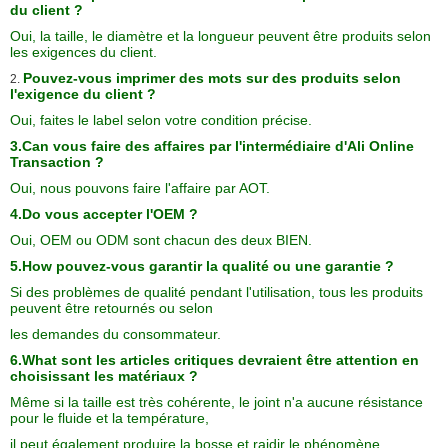
du client ?
Oui, la taille, le diamètre et la longueur peuvent être produits selon
les exigences du client.
Pouvez-vous imprimer des mots sur des produits selon
2.
l'exigence du client ?
Oui, faites le label selon votre condition précise.
3.Can vous faire des affaires par l'intermédiaire d'Ali Online
Transaction ?
Oui, nous pouvons faire l'affaire par AOT.
4.Do vous accepter l'OEM ?
Oui, OEM ou ODM sont chacun des deux BIEN.
5.How pouvez-vous garantir la qualité ou une garantie ?
Si des problèmes de qualité pendant l'utilisation, tous les produits
peuvent être retournés ou selon
les demandes du consommateur.
6.What sont les articles critiques devraient être attention en
choisissant les matériaux ?
Même si la taille est très cohérente, le joint n'a aucune résistance
pour le fluide et la température,
il peut également produire la bosse et raidir le phénomène,