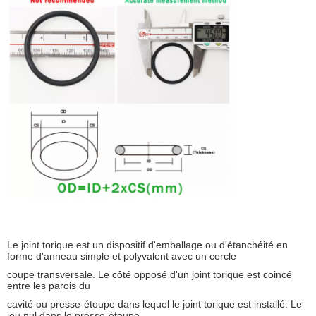
Le joint torique est un dispositif d'emballage ou d'étanchéité en
forme d'anneau simple et polyvalent avec un cercle
coupe transversale. Le côté opposé d'un joint torique est coincé
entre les parois du
cavité ou presse-étoupe dans lequel le joint torique est installé. Le
jeu nul dans le presse-étoupe