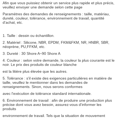
Afin que vous puissiez obtenir un service plus rapide et plus précis,
veuillez envoyer une demande selon cette page
Paramètres des demandes de renseignements : taille, matériau,
dureté, couleur, tolérance, environnement de travail, quantité
d'achat, etc.
1. Taille : dessin ou échantillon.
2. Matériel : Silicone, NBR, EPDM, FKM&FKM, NR, HNBR, SBR,
néoprène, PU,FFKM, etc.
3. Dureté : 30 Shore A~90 Shore A
4. Couleur : selon votre demande, la couleur la plus courante est le
noir. Le prix des produits de couleur blanche
est la litière plus élevée que les autres.
5. Tolérance : s'il existe des exigences particulières en matière de
taille, veuillez le mentionner dans les demandes de
renseignements. Sinon, nous serons conformes
avec l'exécution de tolérance standard internationale.
6. Environnement de travail : afin de produire une production plus
précise dont vous avez besoin, assurez-vous d'informer les
produits
environnement de travail. Tels que la situation de mouvement