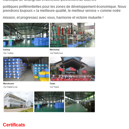
politiques préférentielles pour les zones de développement économique. Nous
prendrons toujours « la meilleure qualité, le meilleur service » comme notre
mission, et progressez avec vous, harmonie et victoire mutuelle !
Certificats