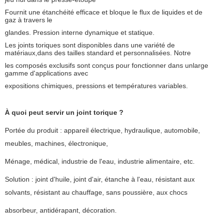
Fournit une étanchéité efficace et bloque le flux de liquides et de
gaz à travers le
glandes. Pression interne dynamique et statique.
Les joints toriques sont disponibles dans une variété de
matériaux,
dans des tailles standard et personnalisées. Notre
les composés exclusifs sont conçus pour fonctionner dans un
large
gamme d'applications avec
expositions chimiques, pressions et températures variables.
À quoi peut servir un joint torique ?
Portée du produit : appareil électrique, hydraulique, automobile,
meubles, machines, électronique,
Ménage, médical, industrie de l'eau, industrie alimentaire, etc.
Solution : joint d'huile, joint d'air, étanche à l'eau, résistant aux
solvants, résistant au chauffage, sans poussière, aux chocs
absorbeur, antidérapant, décoration.