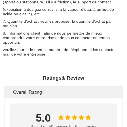
(sportif ou stationnaire, s'il y a friction), le support de contact
(exposition à des gaz corrosifs, à la vapeur d'eau, à un liquide
acide ou alcalin), etc.
7. Quantité d'achat : veuillez proposer la quantité d'achat par
mois/an.
8. Informations client : afin de nous permettre de mieux
comprendre votre entreprise et de vous contacter en temps
opportun,
veuillez fournir le nom, le numéro de téléphone et les contacts e-
mail de votre entreprise.
Ratings& Review
Overall Rating
5.0
Based on 50 reviews for this supplier