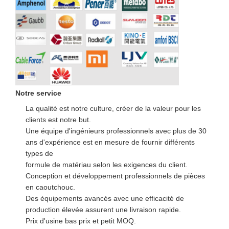
Notre service
La qualité est notre culture, créer de la valeur pour les
clients est notre but.
Une équipe d'ingénieurs professionnels avec plus de 30
ans d'expérience est en mesure de fournir différents
types de
formule de matériau selon les exigences du client.
Conception et développement professionnels de pièces
en caoutchouc.
Des équipements avancés avec une efficacité de
production élevée assurent une livraison rapide.
Prix d'usine bas prix et petit MOQ.