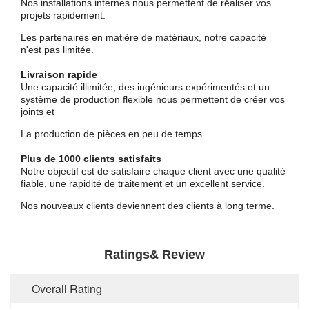
Nos installations internes nous permettent de réaliser vos
projets rapidement.
Les partenaires en matière de matériaux, notre capacité
n'est pas limitée.
Livraison rapide
Une capacité illimitée, des ingénieurs expérimentés et un
système de production flexible nous permettent de créer vos
joints et
La production de pièces en peu de temps.
Plus de 1000 clients satisfaits
Notre objectif est de satisfaire chaque client avec une qualité
fiable, une rapidité de traitement et un excellent service.
Nos nouveaux clients deviennent des clients à long terme.
Ratings& Review
Overall Rating