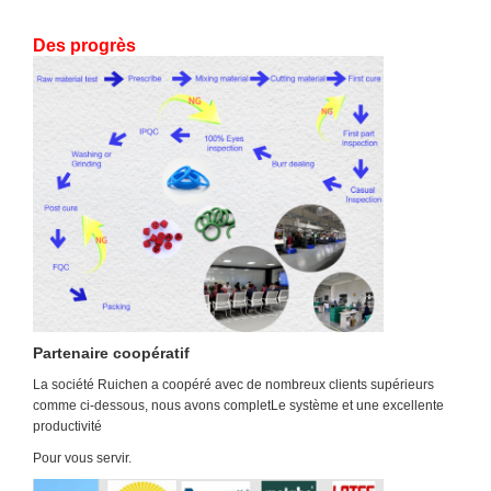
Des progrès
Partenaire coopératif
La société Ruichen a coopéré avec de nombreux clients supérieurs
comme ci-dessous, nous avons complet
Le système et une excellente
productivité
Pour vous servir.