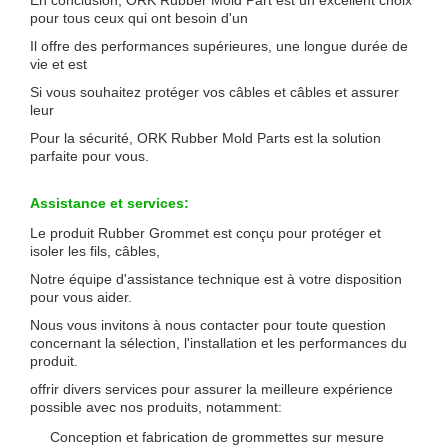
pour tous ceux qui ont besoin d'un
Il offre des performances supérieures, une longue durée de
vie et est
Si vous souhaitez protéger vos câbles et câbles et assurer
leur
Pour la sécurité, ORK Rubber Mold Parts est la solution
parfaite pour vous.
Assistance et services:
Le produit Rubber Grommet est conçu pour protéger et
isoler les fils, câbles,
Notre équipe d'assistance technique est à votre disposition
pour vous aider.
Nous vous invitons à nous contacter pour toute question
concernant la sélection, l'installation et les performances du
produit.
offrir divers services pour assurer la meilleure expérience
possible avec nos produits, notamment:
Conception et fabrication de grommettes sur mesure