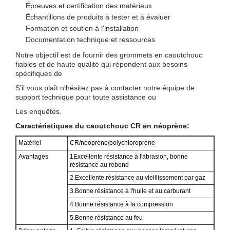
Épreuves et certification des matériaux
Échantillons de produits à tester et à évaluer
Formation et soutien à l'installation
Documentation technique et ressources
Notre objectif est de fournir des grommets en caoutchouc
fiables et de haute qualité qui répondent aux besoins
spécifiques de
S'il vous plaît n'hésitez pas à contacter notre équipe de
support technique pour toute assistance ou
Les enquêtes.
Caractéristiques du caoutchouc CR en néoprène:
Matériel
CR/néoprène/polychloroprène
Avantages
1Excellente résistance à l'abrasion, bonne
résistance au rebond
2.Excellente résistance au vieillissement par gaz
3.Bonne résistance à l'huile et au carburant
4.Bonne résistance à la compression
5.Bonne résistance au feu