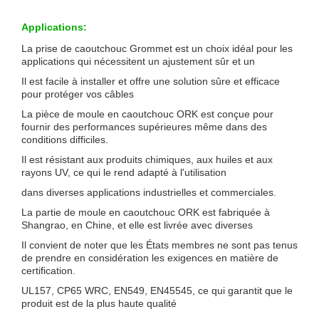
Applications:
La prise de caoutchouc Grommet est un choix idéal pour les
applications qui nécessitent un ajustement sûr et un
Il est facile à installer et offre une solution sûre et efficace
pour protéger vos câbles
La pièce de moule en caoutchouc ORK est conçue pour
fournir des performances supérieures même dans des
conditions difficiles.
Il est résistant aux produits chimiques, aux huiles et aux
rayons UV, ce qui le rend adapté à l'utilisation
dans diverses applications industrielles et commerciales.
La partie de moule en caoutchouc ORK est fabriquée à
Shangrao, en Chine, et elle est livrée avec diverses
Il convient de noter que les États membres ne sont pas tenus
de prendre en considération les exigences en matière de
certification.
UL157, CP65 WRC, EN549, EN45545, ce qui garantit que le
produit est de la plus haute qualité