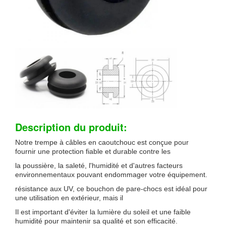
Description du produit:
Notre trempe à câbles en caoutchouc est conçue pour
fournir une protection fiable et durable contre les
la poussière, la saleté, l'humidité et d'autres facteurs
environnementaux pouvant endommager votre équipement.
résistance aux UV, ce bouchon de pare-chocs est idéal pour
une utilisation en extérieur, mais il
Il est important d'éviter la lumière du soleil et une faible
humidité pour maintenir sa qualité et son efficacité.