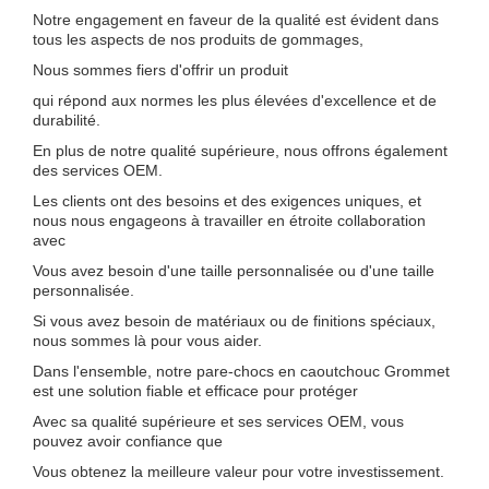
Notre engagement en faveur de la qualité est évident dans
tous les aspects de nos produits de gommages,
Nous sommes fiers d'offrir un produit
qui répond aux normes les plus élevées d'excellence et de
durabilité.
En plus de notre qualité supérieure, nous offrons également
des services OEM.
Les clients ont des besoins et des exigences uniques, et
nous nous engageons à travailler en étroite collaboration
avec
Vous avez besoin d'une taille personnalisée ou d'une taille
personnalisée.
Si vous avez besoin de matériaux ou de finitions spéciaux,
nous sommes là pour vous aider.
Dans l'ensemble, notre pare-chocs en caoutchouc Grommet
est une solution fiable et efficace pour protéger
Avec sa qualité supérieure et ses services OEM, vous
pouvez avoir confiance que
Vous obtenez la meilleure valeur pour votre investissement.