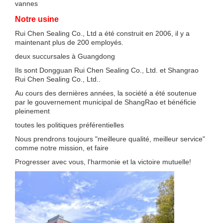
Notre usine
Rui Chen Sealing Co., Ltd a été construit en 2006, il y a
maintenant plus de 200 employés.
deux succursales à Guangdong
Ils sont Dongguan Rui Chen Sealing Co., Ltd. et Shangrao
Rui Chen Sealing Co., Ltd..
Au cours des dernières années, la société a été soutenue
par le gouvernement municipal de ShangRao et bénéficie
pleinement
toutes les politiques préférentielles
Nous prendrons toujours "meilleure qualité, meilleur service"
comme notre mission, et faire
Progresser avec vous, l'harmonie et la victoire mutuelle!