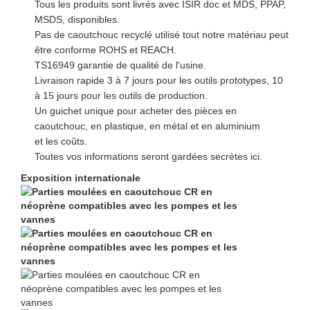
Tous les produits sont livrés avec ISIR doc et MDS, PPAP,
MSDS, disponibles.
Pas de caoutchouc recyclé utilisé tout notre matériau peut
être conforme ROHS et REACH.
TS16949 garantie de qualité de l'usine.
Livraison rapide 3 à 7 jours pour les outils prototypes, 10
à 15 jours pour les outils de production.
Un guichet unique pour acheter des pièces en
caoutchouc, en plastique, en métal et en aluminium
et les coûts.
Toutes vos informations seront gardées secrètes ici.
Exposition internationale