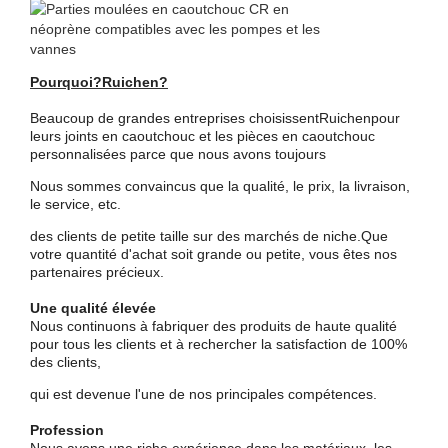
Pourquoi?
Ruichen
?
Beaucoup de grandes entreprises choisissent
Ruichen
pour
leurs joints en caoutchouc et les pièces en caoutchouc
personnalisées parce que nous avons toujours
Nous sommes convaincus que la qualité, le prix, la livraison,
le service, etc.
des clients de petite taille sur des marchés de niche.
Que
votre quantité d'achat soit grande ou petite, vous êtes nos
partenaires précieux.
Une qualité élevée
Nous continuons à fabriquer des produits de haute qualité
pour tous les clients et à rechercher la satisfaction de 100%
des clients,
qui est devenue l'une de nos principales compétences.
Profession