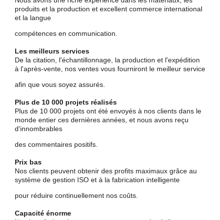
Nous avons une riche expérience dans les matériaux, les
produits et la production et excellent commerce international
et la langue
compétences en communication.
Les meilleurs services
De la citation, l'échantillonnage, la production et l'expédition
à l'après-vente, nos ventes vous fourniront le meilleur service
afin que vous soyez assurés.
Plus de 10 000 projets réalisés
Plus de 10 000 projets ont été envoyés à nos clients dans le
monde entier ces dernières années, et nous avons reçu
d'innombrables
des commentaires positifs.
Prix bas
Nos clients peuvent obtenir des profits maximaux grâce au
système de gestion ISO et à la fabrication intelligente
pour réduire continuellement nos coûts.
Capacité énorme