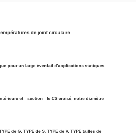
empératures de joint circulaire
que pour un large éventail d'applications statiques
intérieure et - section - le CS croisé, notre diamètre
, TYPE de G, TYPE de S, TYPE de V, TYPE tailles de