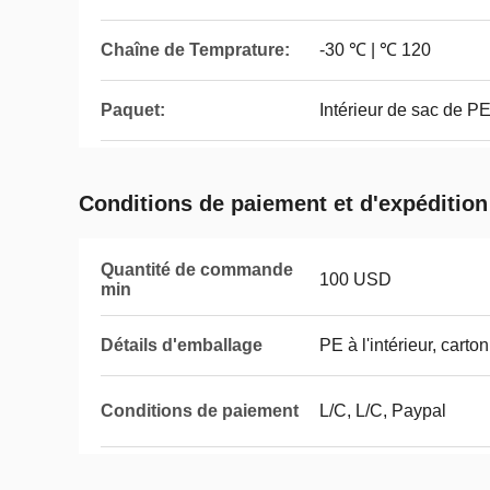
Chaîne de Temprature:
-30 ℃ | ℃ 120
Paquet:
Intérieur de sac de PE
Conditions de paiement et d'expédition
Quantité de commande
100 USD
min
Détails d'emballage
PE à l'intérieur, carto
Conditions de paiement
L/C, L/C, Paypal