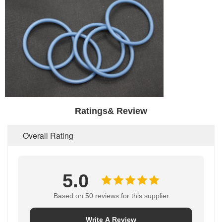
Ratings& Review
Overall Rating
5.0
Based on 50 reviews for this supplier
Write A Review