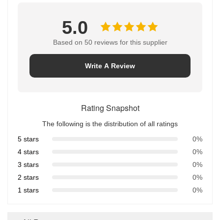
5.0
Based on 50 reviews for this supplier
Write A Review
Rating Snapshot
The following is the distribution of all ratings
5 stars
0%
4 stars
0%
3 stars
0%
2 stars
0%
1 stars
0%