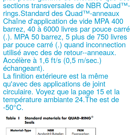
sections transversales de NBR Quad™-
rings.Standard des Quad™-anneaux
Chaîne d'application de vide MPA 400
barrez, 40 à 6000 livres par pouce carré
(.). MPA 50 barrez, 5 plus de 750 livres
par pouce carré (.) quand inconnection
utilisé avec des de retour--anneaux.
Accélère à 1,6 ft/s (0,5 m/sec.)
échangeant).
La finition extérieure est la même
qu'avec des applications de joint
circulaire. Voyez que la page 15 et la
température ambiante 24.The est de
-50°C.