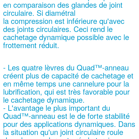
en comparaison des glandes de joint
circulaire. Si diamétral
la compression est inférieure qu'avec
des joints circulaires. Ceci rend le
cachetage dynamique possible avec le
frottement réduit.
- Les quatre lèvres du Quad™-anneau
créent plus de capacité de cachetage et
en même temps une cannelure pour la
lubrification, qui est très favorable pour
le cachetage dynamique.
- L'avantage le plus important du
Quad™-anneau est le de forte stabilité
pour des applications dynamiques. Dans
la situation qu'un joint circulaire roule