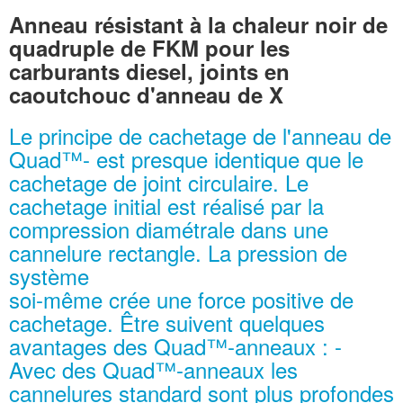
Anneau résistant à la chaleur noir de
quadruple de FKM pour les
carburants diesel, joints en
caoutchouc d'anneau de X
Le principe de cachetage de l'anneau de
Quad™- est presque identique que le
cachetage de joint circulaire. Le
cachetage initial est réalisé par la
compression diamétrale dans une
cannelure rectangle. La pression de
système
soi-même crée une force positive de
cachetage. Être suivent quelques
avantages des Quad™-anneaux : -
Avec des Quad™-anneaux les
cannelures standard sont plus profondes