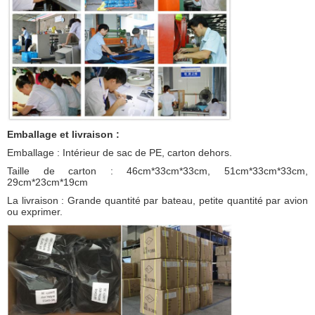
Emballage et livraison :
Emballage : Intérieur de sac de PE, carton dehors.
Taille de carton : 46cm*33cm*33cm, 51cm*33cm*33cm,
29cm*23cm*19cm
La livraison : Grande quantité par bateau, petite quantité par avion
ou exprimer.