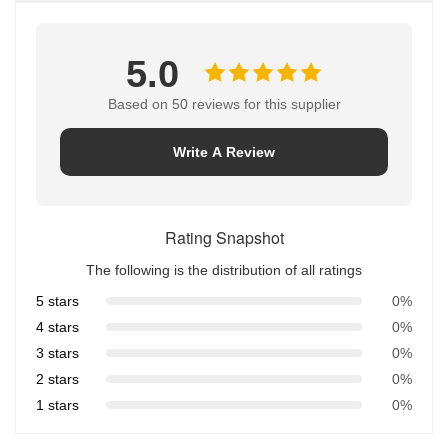
5.0
Based on 50 reviews for this supplier
Write A Review
Rating Snapshot
The following is the distribution of all ratings
5 stars
0%
4 stars
0%
3 stars
0%
2 stars
0%
1 stars
0%