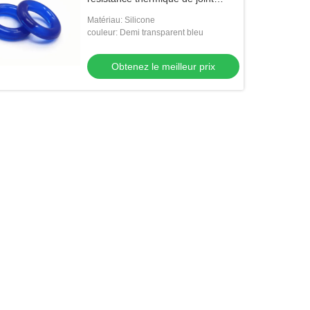
circulaire de silicone
Matériau: Silicone
couleur: Demi transparent bleu
Obtenez le meilleur prix