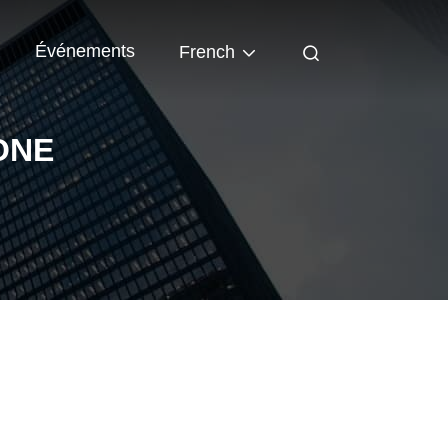
Événements
French
ONE