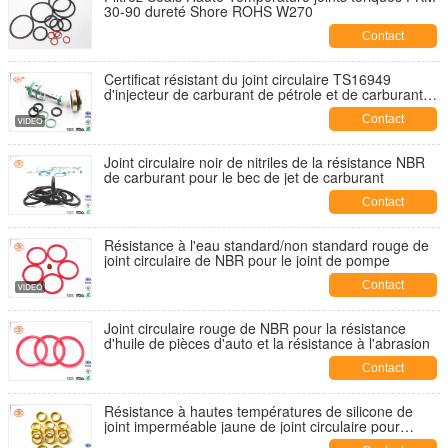
30-90 dureté Shore ROHS W270
Contact
Certificat résistant du joint circulaire TS16949
d'injecteur de carburant de pétrole et de carburant
NBR approuvé
Contact
Joint circulaire noir de nitriles de la résistance NBR
de carburant pour le bec de jet de carburant
Contact
Résistance à l'eau standard/non standard rouge de
joint circulaire de NBR pour le joint de pompe
Contact
Joint circulaire rouge de NBR pour la résistance
d'huile de pièces d'auto et la résistance à l'abrasion
Contact
Résistance à hautes températures de silicone de
joint imperméable jaune de joint circulaire pour
électronique